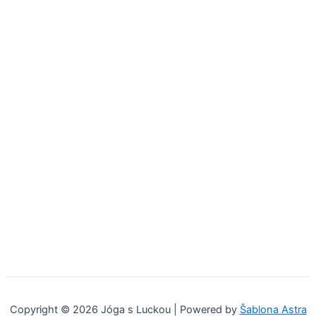
Copyright © 2026 Jóga s Luckou | Powered by
Šablona Astra